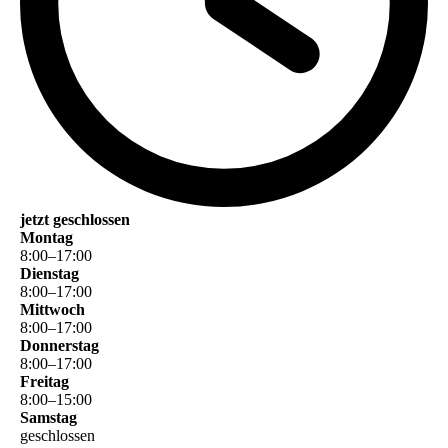
jetzt geschlossen
Montag
8
:
00
–
17
:
00
Dienstag
8
:
00
–
17
:
00
Mittwoch
8
:
00
–
17
:
00
Donnerstag
8
:
00
–
17
:
00
Freitag
8
:
00
–
15
:
00
Samstag
geschlossen