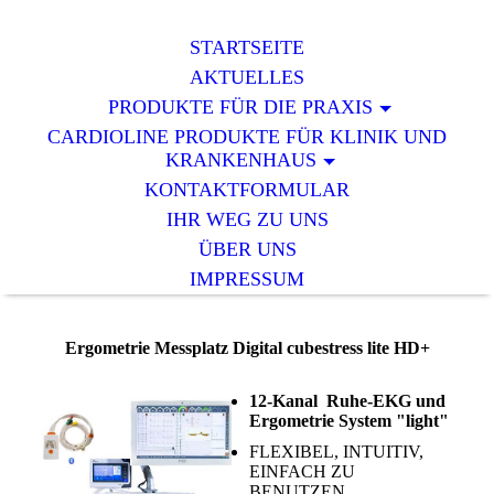
STARTSEITE
AKTUELLES
PRODUKTE FÜR DIE PRAXIS
CARDIOLINE PRODUKTE FÜR KLINIK UND
KRANKENHAUS
KONTAKTFORMULAR
IHR WEG ZU UNS
ÜBER UNS
IMPRESSUM
Ergometrie Messplatz Digital cubestress lite HD+
12-Kanal Ruhe-EKG und
Ergometrie System "light"
FLEXIBEL, INTUITIV,
EINFACH ZU
BENUTZEN