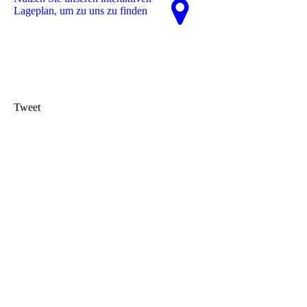
La­ge­plan, um zu uns zu finden
Tweet