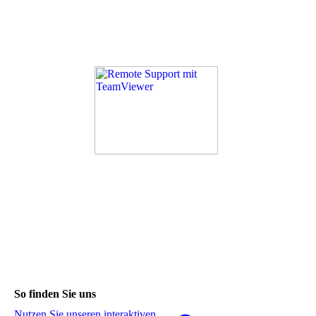
So finden Sie uns
Nutzen Sie unseren interaktiven