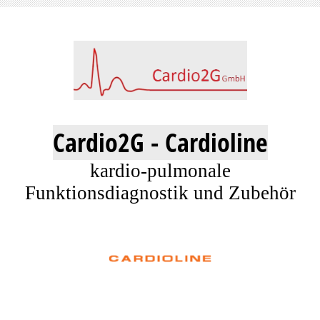
Cardio2G - Cardioline
kardio-pulmonale
Funktionsdiagnostik und Zubehör