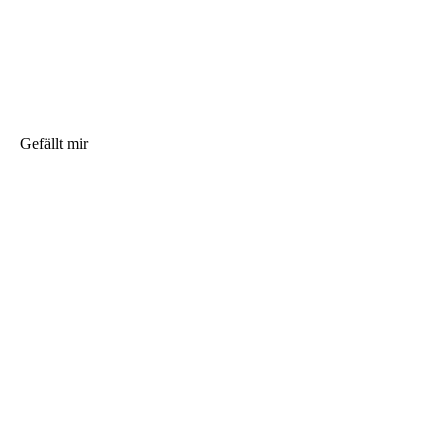
Gefällt mir