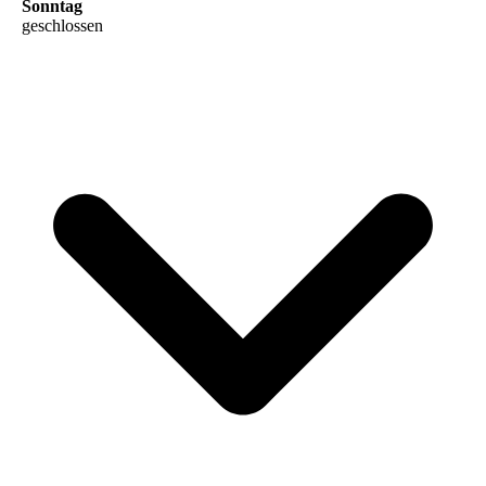
Sonntag
geschlossen